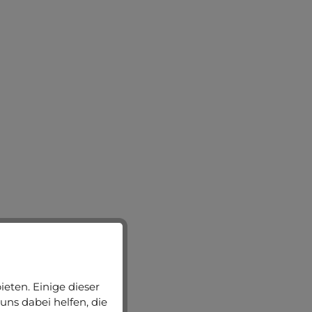
eten. Einige dieser
uns dabei helfen, die