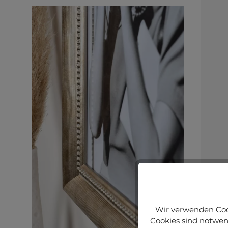
Wir verwenden Cook
Cookies sind notwend