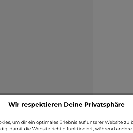
Wir respektieren Deine Privatsphäre
ies, um dir ein optimales Erlebnis auf unserer Website zu bi
ig, damit die Website richtig funktioniert, während andere 