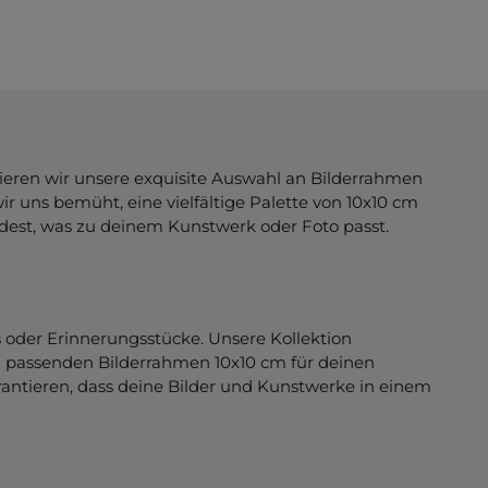
ntieren wir unsere exquisite Auswahl an Bilderrahmen
ir uns bemüht, eine vielfältige Palette von 10x10 cm
ndest, was zu deinem Kunstwerk oder Foto passt.
 oder Erinnerungsstücke. Unsere Kollektion
en passenden Bilderrahmen 10x10 cm für deinen
rantieren, dass deine Bilder und Kunstwerke in einem