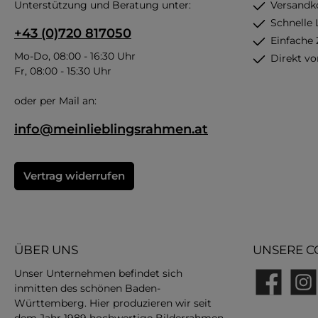
Unterstützung und Beratung unter:
Versandk
Schnelle 
+43 (0)720 817050
Einfache
Mo-Do, 08:00 - 16:30 Uhr
Direkt vo
Fr, 08:00 - 15:30 Uhr
oder per Mail an:
info@meinlieblingsrahmen.at
Vertrag widerrufen
ÜBER UNS
UNSERE C
Unser Unternehmen befindet sich
inmitten des schönen Baden-
Facebook
Insta
Württemberg. Hier produzieren wir seit