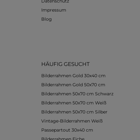
Datenschutz
Impressum
Blog
HÄUFIG GESUCHT
Bilderrahmen Gold 30x40 cm
Bilderrahmen Gold 50x70 cm
Bilderrahmen 50x70 cm Schwarz
Bilderrahmen 50x70 cm Weiß
Bilderrahmen 50x70 cm Silber
Vintage-Bilderrahmen Weiß
Passepartout 30x40 cm
Bilderrahmen Eiche