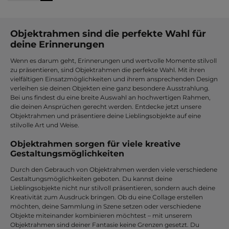
Objektrahmen sind die perfekte Wahl für
deine Erinnerungen
Wenn es darum geht, Erinnerungen und wertvolle Momente stilvoll
zu präsentieren, sind Objektrahmen die perfekte Wahl. Mit ihren
vielfältigen Einsatzmöglichkeiten und ihrem ansprechenden Design
verleihen sie deinen Objekten eine ganz besondere Ausstrahlung.
Bei uns findest du eine breite Auswahl an hochwertigen Rahmen,
die deinen Ansprüchen gerecht werden. Entdecke jetzt unsere
Objektrahmen und präsentiere deine Lieblingsobjekte auf eine
stilvolle Art und Weise.
Objektrahmen sorgen für viele kreative
Gestaltungsmöglichkeiten
Durch den Gebrauch von Objektrahmen werden viele verschiedene
Gestaltungsmöglichkeiten geboten. Du kannst deine
Lieblingsobjekte nicht nur stilvoll präsentieren, sondern auch deine
Kreativität zum Ausdruck bringen. Ob du eine Collage erstellen
möchten, deine Sammlung in Szene setzen oder verschiedene
Objekte miteinander kombinieren möchtest – mit unserem
Objektrahmen sind deiner Fantasie keine Grenzen gesetzt. Du