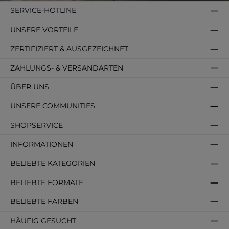
SERVICE-HOTLINE
UNSERE VORTEILE
ZERTIFIZIERT & AUSGEZEICHNET
ZAHLUNGS- & VERSANDARTEN
ÜBER UNS
UNSERE COMMUNITIES
SHOPSERVICE
INFORMATIONEN
BELIEBTE KATEGORIEN
BELIEBTE FORMATE
BELIEBTE FARBEN
HÄUFIG GESUCHT