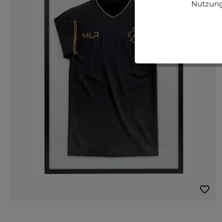
Nutzung