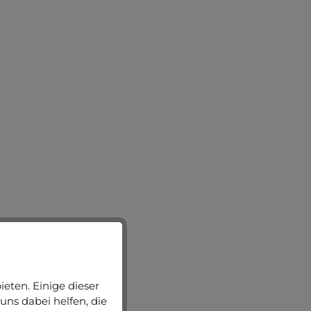
eten. Einige dieser
uns dabei helfen, die