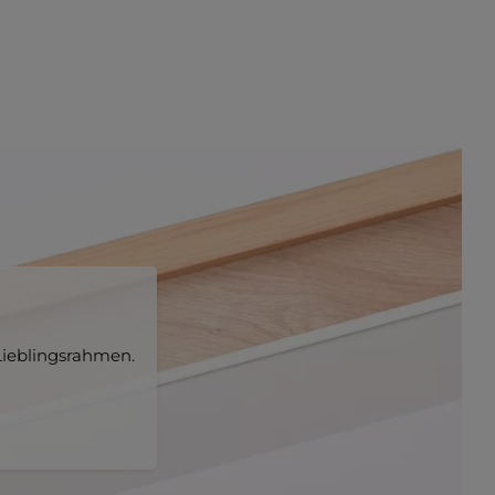
ieblingsrahmen.