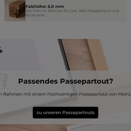
Falzhöhe: 5,0 mm
Der Platz im Rahmen für Glas, Bild, Passepartout und
Rückwand
Passendes Passepartout?
en Rahmen mit einem hochwertigen Passepartout von MeinL
zu unseren Passepartouts