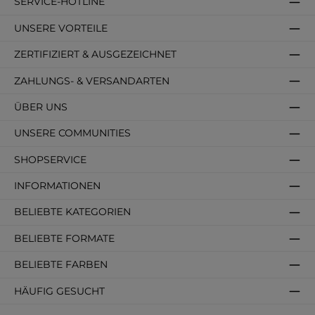
SERVICE-HOTLINE
UNSERE VORTEILE
ZERTIFIZIERT & AUSGEZEICHNET
ZAHLUNGS- & VERSANDARTEN
ÜBER UNS
UNSERE COMMUNITIES
SHOPSERVICE
INFORMATIONEN
BELIEBTE KATEGORIEN
BELIEBTE FORMATE
BELIEBTE FARBEN
HÄUFIG GESUCHT