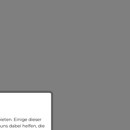
eten. Einige dieser
uns dabei helfen, die