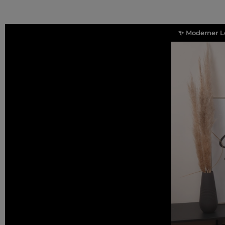
✨ Moderner L