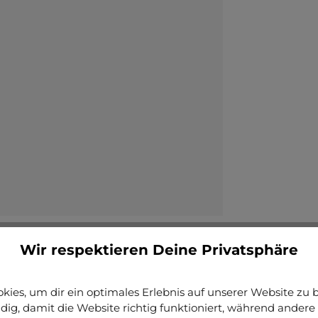
Wir respektieren Deine Privatsphäre
Aluminium Mika"
ies, um dir ein optimales Erlebnis auf unserer Website zu bi
ig, damit die Website richtig funktioniert, während andere 