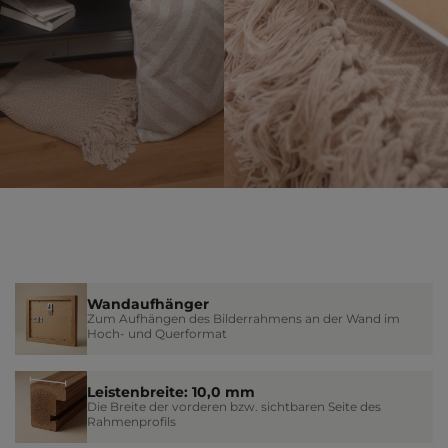
Wandaufhänger
Zum Aufhängen des Bilderrahmens an der Wand im
Hoch- und Querformat
Leistenbreite: 10,0 mm
Die Breite der vorderen bzw. sichtbaren Seite des
Rahmenprofils