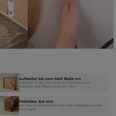
Aufsteller bis zum Maß 18x24 cm
Aufsteller an der Rückseite des Rahmens zum
Aufstellen des Bildes auf einem Tisch
Falzhöhe: 8,0 mm
Der Platz im Rahmen für Glas, Bild, Passepartout und
Rückwand