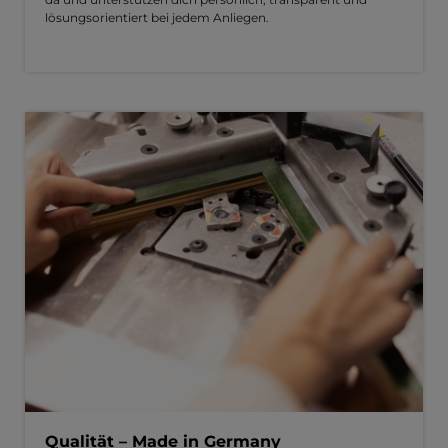
lösungsorientiert bei jedem Anliegen.
Qualität – Made in Germany