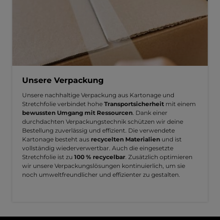
Unsere Verpackung
Unsere nachhaltige Verpackung aus Kartonage und
Stretchfolie verbindet hohe
Transportsicherheit
mit einem
bewussten Umgang mit Ressourcen
. Dank einer
durchdachten Verpackungstechnik schützen wir deine
Bestellung zuverlässig und effizient. Die verwendete
Kartonage besteht aus
recycelten Materialien
und ist
vollständig wiederverwertbar. Auch die eingesetzte
Stretchfolie ist zu
100 % recycelbar
. Zusätzlich optimieren
wir unsere Verpackungslösungen kontinuierlich, um sie
noch umweltfreundlicher und effizienter zu gestalten.