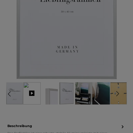
Beschreibung