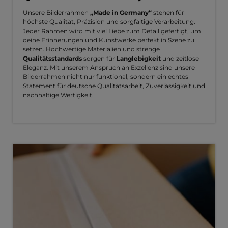
Unsere Bilderrahmen
„Made in Germany“
stehen für
höchste Qualität, Präzision und sorgfältige Verarbeitung.
Jeder Rahmen wird mit viel Liebe zum Detail gefertigt, um
deine Erinnerungen und Kunstwerke perfekt in Szene zu
setzen. Hochwertige Materialien und strenge
Qualitätsstandards
sorgen für
Langlebigkeit
und zeitlose
Eleganz. Mit unserem Anspruch an Exzellenz sind unsere
Bilderrahmen nicht nur funktional, sondern ein echtes
Statement für deutsche Qualitätsarbeit, Zuverlässigkeit und
nachhaltige Wertigkeit.