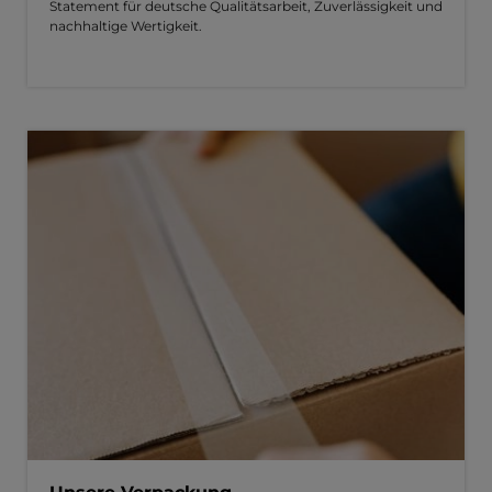
Statement für deutsche Qualitätsarbeit, Zuverlässigkeit und
nachhaltige Wertigkeit.