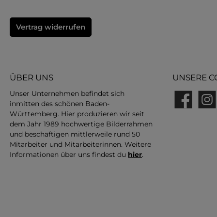
Vertrag widerrufen
ÜBER UNS
UNSERE C
Unser Unternehmen befindet sich
inmitten des schönen Baden-
Facebook
Insta
Württemberg. Hier produzieren wir seit
dem Jahr 1989 hochwertige Bilderrahmen
und beschäftigen mittlerweile rund 50
Mitarbeiter und Mitarbeiterinnen. Weitere
Informationen über uns findest du
hier
.