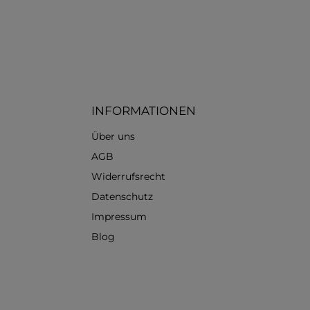
INFORMATIONEN
Über uns
AGB
Widerrufsrecht
Datenschutz
Impressum
Blog