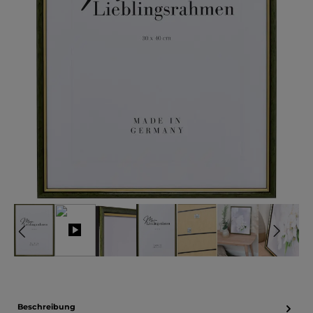
Beschreibung