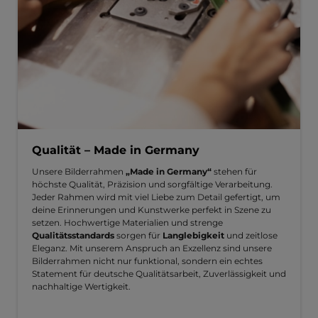
Qualität – Made in Germany
Unsere Bilderrahmen
„Made in Germany“
stehen für
höchste Qualität, Präzision und sorgfältige Verarbeitung.
Jeder Rahmen wird mit viel Liebe zum Detail gefertigt, um
deine Erinnerungen und Kunstwerke perfekt in Szene zu
setzen. Hochwertige Materialien und strenge
Qualitätsstandards
sorgen für
Langlebigkeit
und zeitlose
Eleganz. Mit unserem Anspruch an Exzellenz sind unsere
Bilderrahmen nicht nur funktional, sondern ein echtes
Statement für deutsche Qualitätsarbeit, Zuverlässigkeit und
nachhaltige Wertigkeit.