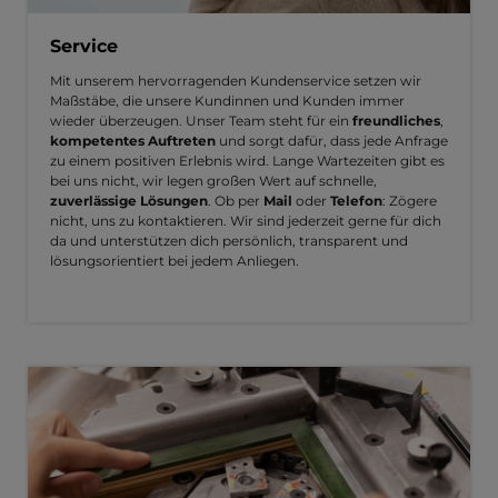
Service
Mit unserem hervorragenden Kundenservice setzen wir
Maßstäbe, die unsere Kundinnen und Kunden immer
wieder überzeugen. Unser Team steht für ein
freundliches
,
kompetentes Auftreten
und sorgt dafür, dass jede Anfrage
zu einem positiven Erlebnis wird. Lange Wartezeiten gibt es
bei uns nicht, wir legen großen Wert auf schnelle,
zuverlässige Lösungen
. Ob per
Mail
oder
Telefon
: Zögere
nicht, uns zu kontaktieren. Wir sind jederzeit gerne für dich
da und unterstützen dich persönlich, transparent und
lösungsorientiert bei jedem Anliegen.