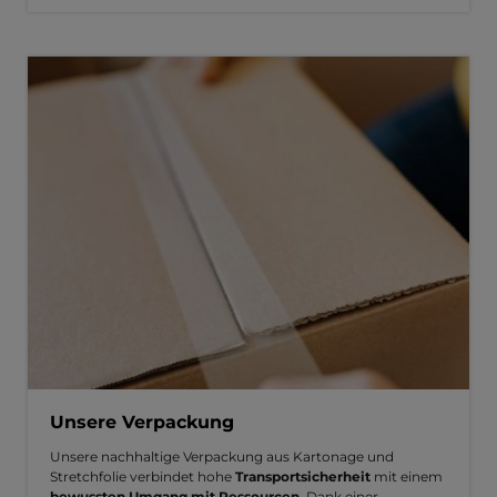
Unsere Verpackung
Unsere nachhaltige Verpackung aus Kartonage und
Stretchfolie verbindet hohe
Transportsicherheit
mit einem
bewussten Umgang mit Ressourcen
. Dank einer