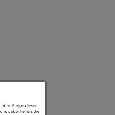
eten. Einige dieser
uns dabei helfen, die