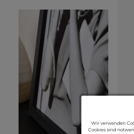
Wir verwenden Cook
Cookies sind notwend