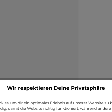
Wir respektieren Deine Privatsphäre
ies, um dir ein optimales Erlebnis auf unserer Website zu bi
ig, damit die Website richtig funktioniert, während andere 