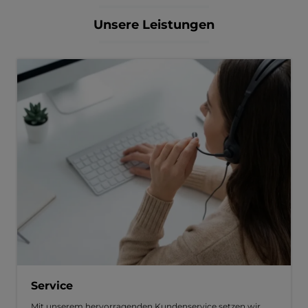
Unsere Leistungen
Service
Mit unserem hervorragenden Kundenservice setzen wir