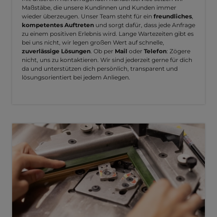
Maßstäbe, die unsere Kundinnen und Kunden immer
wieder überzeugen. Unser Team steht für ein
freundliches
,
kompetentes Auftreten
und sorgt dafür, dass jede Anfrage
zu einem positiven Erlebnis wird. Lange Wartezeiten gibt es
bei uns nicht, wir legen großen Wert auf schnelle,
zuverlässige Lösungen
. Ob per
Mail
oder
Telefon
: Zögere
nicht, uns zu kontaktieren. Wir sind jederzeit gerne für dich
da und unterstützen dich persönlich, transparent und
lösungsorientiert bei jedem Anliegen.