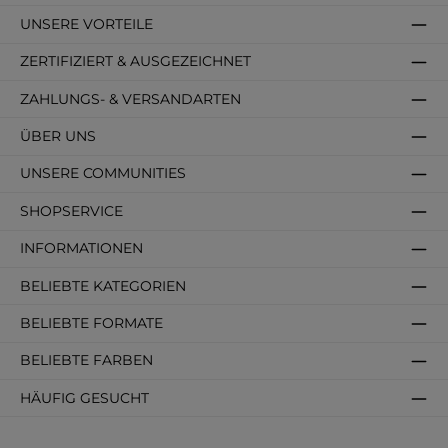
UNSERE VORTEILE
ZERTIFIZIERT & AUSGEZEICHNET
ZAHLUNGS- & VERSANDARTEN
ÜBER UNS
UNSERE COMMUNITIES
SHOPSERVICE
INFORMATIONEN
BELIEBTE KATEGORIEN
BELIEBTE FORMATE
BELIEBTE FARBEN
HÄUFIG GESUCHT