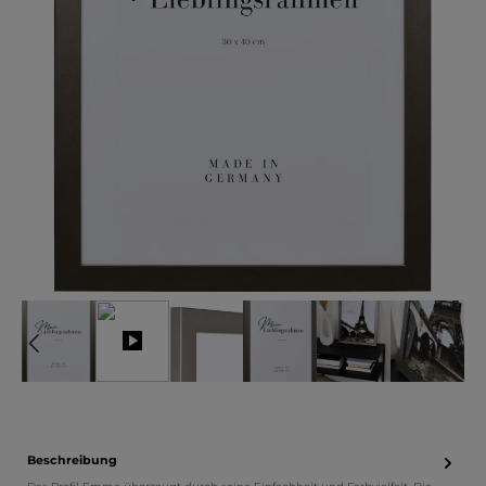
Beschreibung