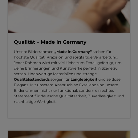
Qualität – Made in Germany
Unsere Bilderrahmen
„Made in Germany“
stehen für
höchste Qualität, Präzision und sorgfältige Verarbeitung.
Jeder Rahmen wird mit viel Liebe zum Detail gefertigt, um
deine Erinnerungen und Kunstwerke perfekt in Szene zu
setzen. Hochwertige Materialien und strenge
Qualitätsstandards
sorgen für
Langlebigkeit
und zeitlose
Eleganz. Mit unserem Anspruch an Exzellenz sind unsere
Bilderrahmen nicht nur funktional, sondern ein echtes
Statement für deutsche Qualitätsarbeit, Zuverlässigkeit und
nachhaltige Wertigkeit.