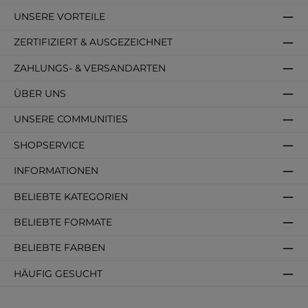
UNSERE VORTEILE
ZERTIFIZIERT & AUSGEZEICHNET
ZAHLUNGS- & VERSANDARTEN
ÜBER UNS
UNSERE COMMUNITIES
SHOPSERVICE
INFORMATIONEN
BELIEBTE KATEGORIEN
BELIEBTE FORMATE
BELIEBTE FARBEN
HÄUFIG GESUCHT