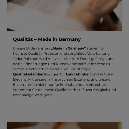
Qualität – Made in Germany
Unsere Bilderrahmen
„Made in Germany“
stehen für
höchste Qualität, Präzision und sorgfältige Verarbeitung.
Jeder Rahmen wird mit viel Liebe zum Detail gefertigt, um
deine Erinnerungen und Kunstwerke perfekt in Szene zu
setzen. Hochwertige Materialien und strenge
Qualitätsstandards
sorgen für
Langlebigkeit
und zeitlose
Eleganz. Mit unserem Anspruch an Exzellenz sind unsere
Bilderrahmen nicht nur funktional, sondern ein echtes
Statement für deutsche Qualitätsarbeit, Zuverlässigkeit und
nachhaltige Wertigkeit.