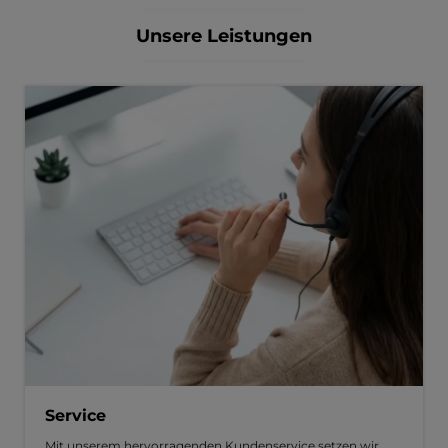
Unsere Leistungen
Service
Mit unserem hervorragenden Kundenservice setzen wir