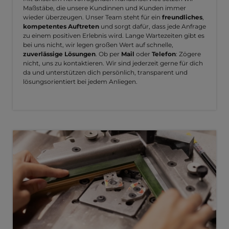
Maßstäbe, die unsere Kundinnen und Kunden immer
wieder überzeugen. Unser Team steht für ein
freundliches
,
kompetentes Auftreten
und sorgt dafür, dass jede Anfrage
zu einem positiven Erlebnis wird. Lange Wartezeiten gibt es
bei uns nicht, wir legen großen Wert auf schnelle,
zuverlässige Lösungen
. Ob per
Mail
oder
Telefon
: Zögere
nicht, uns zu kontaktieren. Wir sind jederzeit gerne für dich
da und unterstützen dich persönlich, transparent und
lösungsorientiert bei jedem Anliegen.