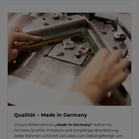
Qualität – Made in Germany
Unsere Bilderrahmen
„Made in Germany“
stehen für
höchste Qualität, Präzision und sorgfältige Verarbeitung.
Jeder Rahmen wird mit viel Liebe zum Detail gefertigt, um