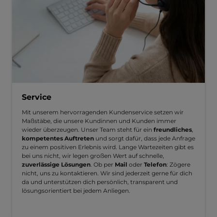
Service
Mit unserem hervorragenden Kundenservice setzen wir
Maßstäbe, die unsere Kundinnen und Kunden immer
wieder überzeugen. Unser Team steht für ein
freundliches
,
kompetentes Auftreten
und sorgt dafür, dass jede Anfrage
zu einem positiven Erlebnis wird. Lange Wartezeiten gibt es
bei uns nicht, wir legen großen Wert auf schnelle,
zuverlässige Lösungen
. Ob per
Mail
oder
Telefon
: Zögere
nicht, uns zu kontaktieren. Wir sind jederzeit gerne für dich
da und unterstützen dich persönlich, transparent und
lösungsorientiert bei jedem Anliegen.