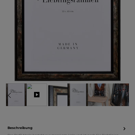
Beschreibung