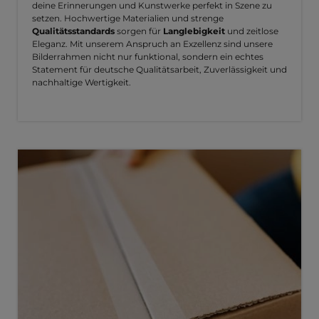
deine Erinnerungen und Kunstwerke perfekt in Szene zu
setzen. Hochwertige Materialien und strenge
Qualitätsstandards
sorgen für
Langlebigkeit
und zeitlose
Eleganz. Mit unserem Anspruch an Exzellenz sind unsere
Bilderrahmen nicht nur funktional, sondern ein echtes
Statement für deutsche Qualitätsarbeit, Zuverlässigkeit und
nachhaltige Wertigkeit.