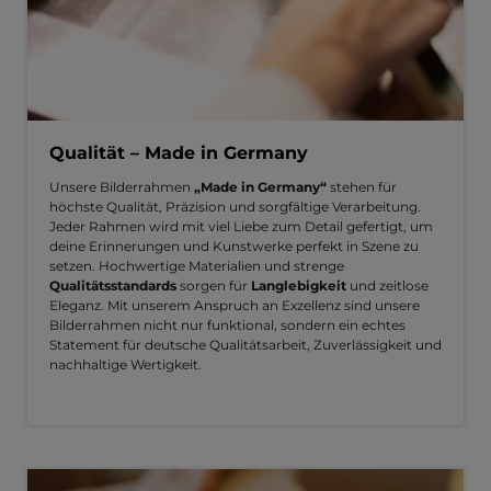
Qualität – Made in Germany
Unsere Bilderrahmen
„Made in Germany“
stehen für
höchste Qualität, Präzision und sorgfältige Verarbeitung.
Jeder Rahmen wird mit viel Liebe zum Detail gefertigt, um
deine Erinnerungen und Kunstwerke perfekt in Szene zu
setzen. Hochwertige Materialien und strenge
Qualitätsstandards
sorgen für
Langlebigkeit
und zeitlose
Eleganz. Mit unserem Anspruch an Exzellenz sind unsere
Bilderrahmen nicht nur funktional, sondern ein echtes
Statement für deutsche Qualitätsarbeit, Zuverlässigkeit und
nachhaltige Wertigkeit.