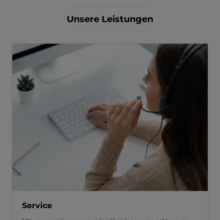
Unsere Leistungen
Service