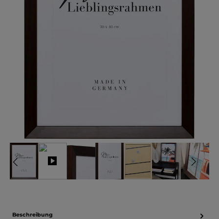
Beschreibung