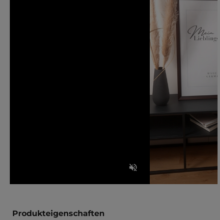
Produkteigenschaften