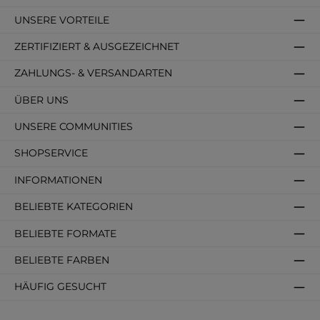
UNSERE VORTEILE
ZERTIFIZIERT & AUSGEZEICHNET
ZAHLUNGS- & VERSANDARTEN
ÜBER UNS
UNSERE COMMUNITIES
SHOPSERVICE
INFORMATIONEN
BELIEBTE KATEGORIEN
BELIEBTE FORMATE
BELIEBTE FARBEN
HÄUFIG GESUCHT