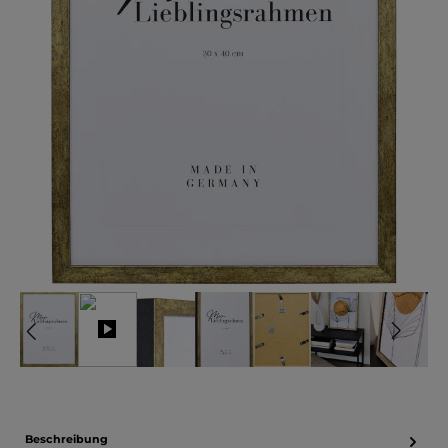
Beschreibung