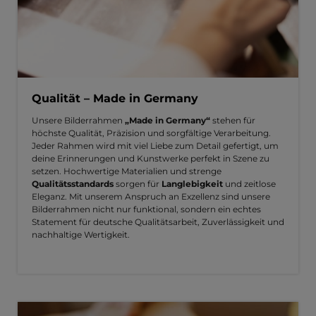
Qualität – Made in Germany
Unsere Bilderrahmen
„Made in Germany“
stehen für
höchste Qualität, Präzision und sorgfältige Verarbeitung.
Jeder Rahmen wird mit viel Liebe zum Detail gefertigt, um
deine Erinnerungen und Kunstwerke perfekt in Szene zu
setzen. Hochwertige Materialien und strenge
Qualitätsstandards
sorgen für
Langlebigkeit
und zeitlose
Eleganz. Mit unserem Anspruch an Exzellenz sind unsere
Bilderrahmen nicht nur funktional, sondern ein echtes
Statement für deutsche Qualitätsarbeit, Zuverlässigkeit und
nachhaltige Wertigkeit.