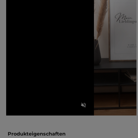
Produkteigenschaften