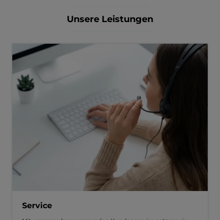
Unsere Leistungen
Service