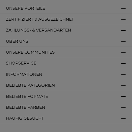
UNSERE VORTEILE
ZERTIFIZIERT & AUSGEZEICHNET
ZAHLUNGS- & VERSANDARTEN
ÜBER UNS
UNSERE COMMUNITIES
SHOPSERVICE
INFORMATIONEN
BELIEBTE KATEGORIEN
BELIEBTE FORMATE
BELIEBTE FARBEN
HÄUFIG GESUCHT