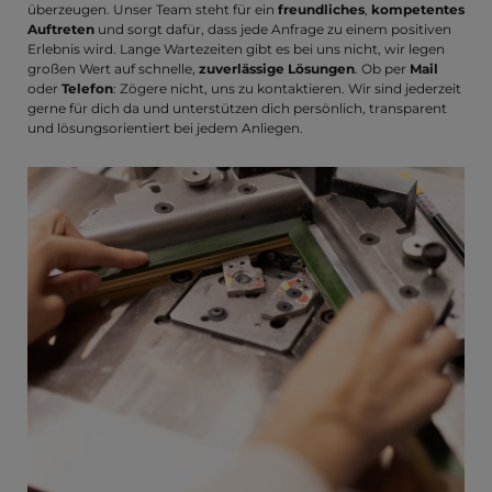
überzeugen. Unser Team steht für ein
freundliches
,
kompetentes
Auftreten
und sorgt dafür, dass jede Anfrage zu einem positiven
Erlebnis wird. Lange Wartezeiten gibt es bei uns nicht, wir legen
großen Wert auf schnelle,
zuverlässige Lösungen
. Ob per
Mail
oder
Telefon
: Zögere nicht, uns zu kontaktieren. Wir sind jederzeit
gerne für dich da und unterstützen dich persönlich, transparent
und lösungsorientiert bei jedem Anliegen.