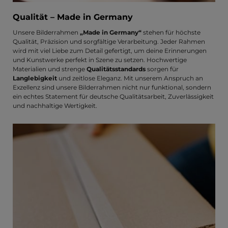
Qualität – Made in Germany
Unsere Bilderrahmen
„Made in Germany“
stehen für höchste
Qualität, Präzision und sorgfältige Verarbeitung. Jeder Rahmen
wird mit viel Liebe zum Detail gefertigt, um deine Erinnerungen
und Kunstwerke perfekt in Szene zu setzen. Hochwertige
Materialien und strenge
Qualitätsstandards
sorgen für
Langlebigkeit
und zeitlose Eleganz. Mit unserem Anspruch an
Exzellenz sind unsere Bilderrahmen nicht nur funktional, sondern
ein echtes Statement für deutsche Qualitätsarbeit, Zuverlässigkeit
und nachhaltige Wertigkeit.