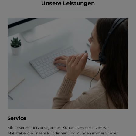
Unsere Leistungen
Service
Mit unserem hervorragenden Kundenservice setzen wir
Maßstäbe, die unsere Kundinnen und Kunden immer wieder