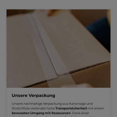
Unsere Verpackung
Unsere nachhaltige Verpackung aus Kartonage und
Stretchfolie verbindet hohe
Transportsicherheit
mit einem
bewussten Umgang mit Ressourcen
. Dank einer