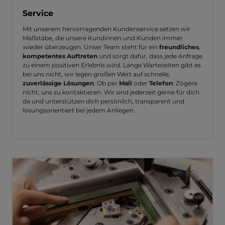
Service
Mit unserem hervorragenden Kundenservice setzen wir
Maßstäbe, die unsere Kundinnen und Kunden immer
wieder überzeugen. Unser Team steht für ein
freundliches
,
kompetentes Auftreten
und sorgt dafür, dass jede Anfrage
zu einem positiven Erlebnis wird. Lange Wartezeiten gibt es
bei uns nicht, wir legen großen Wert auf schnelle,
zuverlässige Lösungen
. Ob per
Mail
oder
Telefon
: Zögere
nicht, uns zu kontaktieren. Wir sind jederzeit gerne für dich
da und unterstützen dich persönlich, transparent und
lösungsorientiert bei jedem Anliegen.