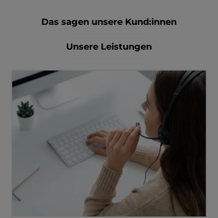
Das sagen unsere Kund:innen
Unsere Leistungen