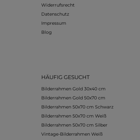
Widerrufsrecht
Datenschutz
Impressum
Blog
HÄUFIG GESUCHT
Bilderrahmen Gold 30x40 cm
Bilderrahmen Gold 50x70 cm
Bilderrahmen 50x70 cm Schwarz
Bilderrahmen 50x70 cm Weiß
Bilderrahmen 50x70 cm Silber
Vintage-Bilderrahmen Weiß