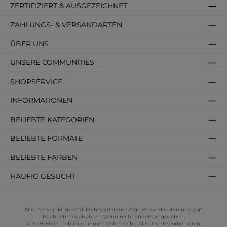
ZERTIFIZIERT & AUSGEZEICHNET
ZAHLUNGS- & VERSANDARTEN
ÜBER UNS
UNSERE COMMUNITIES
SHOPSERVICE
INFORMATIONEN
BELIEBTE KATEGORIEN
BELIEBTE FORMATE
BELIEBTE FARBEN
HÄUFIG GESUCHT
Alle Preise inkl. gesetzl. Mehrwertsteuer zzgl.
Versandkosten
und ggf.
Nachnahmegebühren, wenn nicht anders angegeben.
© 2026 Mein Lieblingsrahmen Österreich - Alle Rechte vorbehalten.