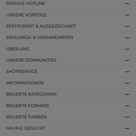
SERVICE-HOTLINE
UNSERE VORTEILE
ZERTIFIZIERT & AUSGEZEICHNET
ZAHLUNGS- & VERSANDARTEN
ÜBER UNS
UNSERE COMMUNITIES
SHOPSERVICE
INFORMATIONEN
BELIEBTE KATEGORIEN
BELIEBTE FORMATE
BELIEBTE FARBEN
HÄUFIG GESUCHT