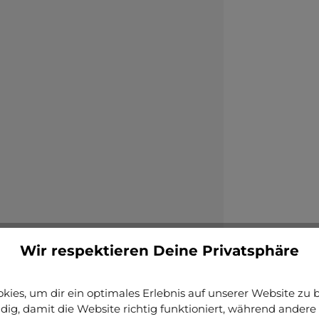
Wir respektieren Deine Privatsphäre
ies, um dir ein optimales Erlebnis auf unserer Website zu bi
ig, damit die Website richtig funktioniert, während andere 