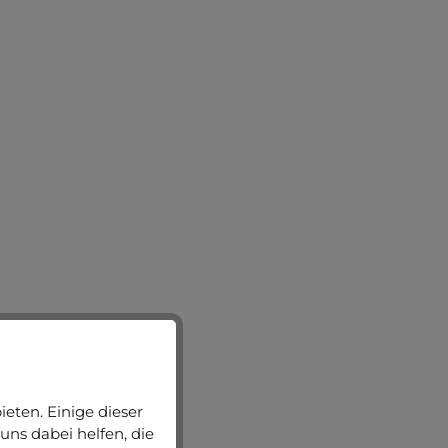
eten. Einige dieser
uns dabei helfen, die