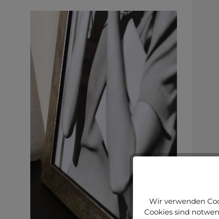
Wir verwenden Cook
Cookies sind notwend